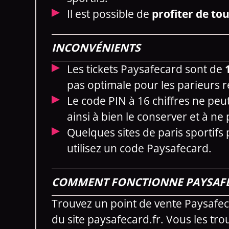
Il est possible de
profiter de to
INCONVÉNIENTS
Les tickets Paysafecard sont de
pas optimale pour les parieurs r
Le code PIN à 16 chiffres ne peu
ainsi à bien le conserver et à ne 
Quelques sites de paris sportifs
utilisez un code Paysafecard.
COMMENT FONCTIONNE PAYSAFE
Trouvez un point de vente Paysafeca
du site paysafecard.fr. Vous les tr