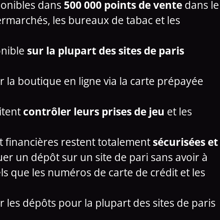
ponibles dans
500 000 points de vente
dans le
ermarchés, les bureaux de tabac et les
onible
sur la plupart des sites de paris
r la boutique en ligne via la carte prépayée
itent
contrôler leurs prises de jeu
et les
t financières restent totalement
sécurisées et
er un dépôt sur un site de pari sans avoir à
els que les numéros de carte de crédit et les
r les dépôts pour la plupart des sites de paris