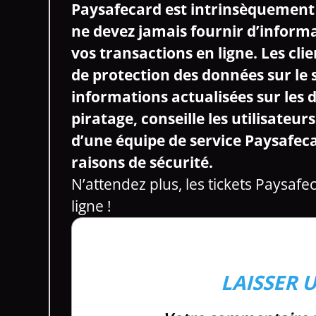
Paysafecard est intrinsèquement s
ne devez jamais fournir d’informa
vos transactions en ligne. Les cli
de protection des données sur le 
informations actualisées sur les 
piratage, conseille les utilisateur
d’une équipe de service Paysafec
raisons de sécurité.
N’attendez plus, les tickets Paysaf
ligne !
LAISSER