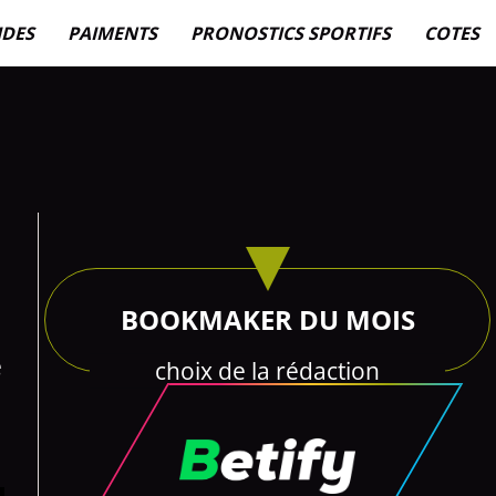
IDES
PAIMENTS
PRONOSTICS SPORTIFS
COTES
BOOKMAKER DU MOIS
é
choix de la rédaction