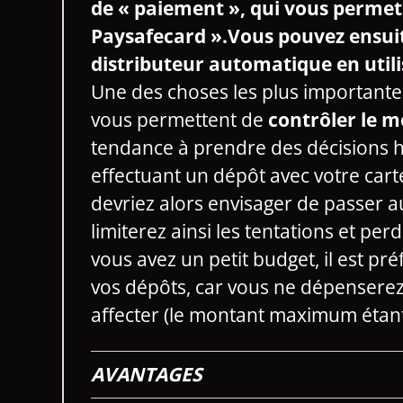
de « paiement », qui vous permet 
Paysafecard ».Vous pouvez ensuite
distributeur automatique en util
Une des choses les plus importantes
vous permettent de
contrôler le 
tendance à prendre des décisions 
effectuant un dépôt avec votre cart
devriez alors envisager de passer 
limiterez ainsi les tentations et per
vous avez un petit budget, il est pr
vos dépôts, car vous ne dépensere
affecter (le montant maximum étant 
AVANTAGES