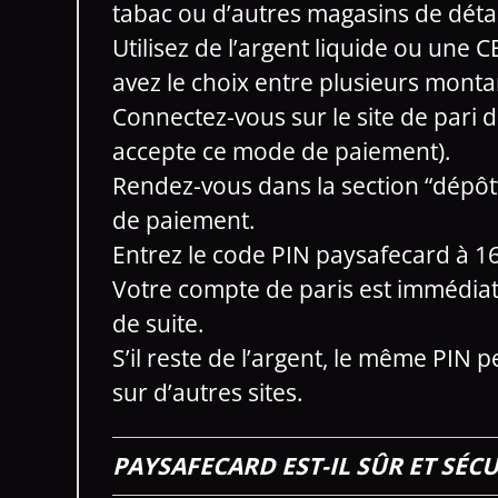
tabac ou d’autres magasins de détai
Utilisez de l’argent liquide ou une 
avez le choix entre plusieurs monta
Connectez-vous sur le site de pari 
accepte ce mode de paiement).
Rendez-vous dans la section “dépô
de paiement.
Entrez le code PIN paysafecard à 16
Votre compte de paris est immédiat
de suite.
S’il reste de l’argent, le même PIN p
sur d’autres sites.
PAYSAFECARD EST-IL SÛR ET SÉCU