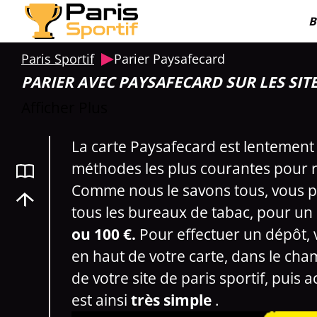
B
Paris Sportif
Parier Paysafecard
PARIER AVEC PAYSAFECARD SUR LES SITE
Afficher Plus
La carte Paysafecard est lentement
méthodes les plus courantes pour r
Comme nous le savons tous, vous 
tous les bureaux de tabac, pour u
ou 100 €.
Pour effectuer un dépôt, v
en haut de votre carte, dans le ch
de votre site de paris sportif, puis 
est ainsi
très simple
.