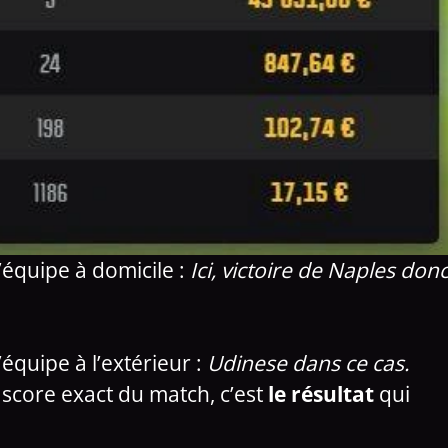
Fiche bookmaker
Cash Out
l’équipe à domicile :
Ici, victoire de Naples don
’équipe à l’extérieur :
Udinese dans ce cas.
 score exact du match, c’est
le résultat
qui