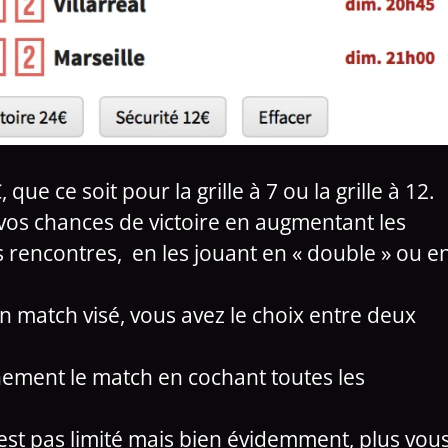
, que ce soit pour la grille à 7 ou la grille à 12.
os chances de victoire en augmentant les
es rencontres, en les jouant en « double » ou e
un match visé, vous avez le choix entre deux
nement le match en cochant toutes les
est pas limité mais bien évidemment, plus vou