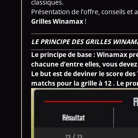
classiques.
Présentation de l’offre, conseils et 
Grilles Winamax
!
LE PRINCIPE DES GRILLES WINAM
Le principe
de base : Winamax préé
chacune d’entre elles, vous devez
Le but est de deviner le score de
matchs pour la
grille à 12
. Le pro