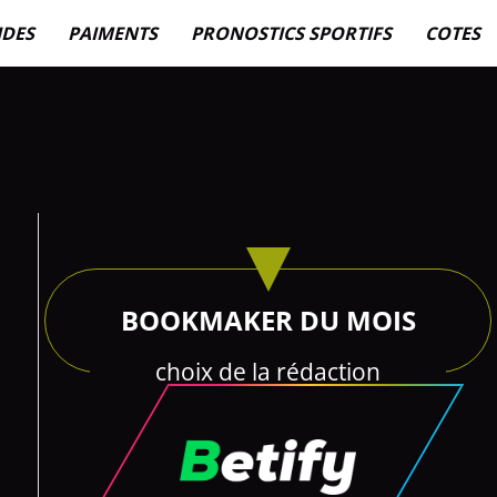
IDES
PAIMENTS
PRONOSTICS SPORTIFS
COTES
BOOKMAKER DU MOIS
choix de la rédaction